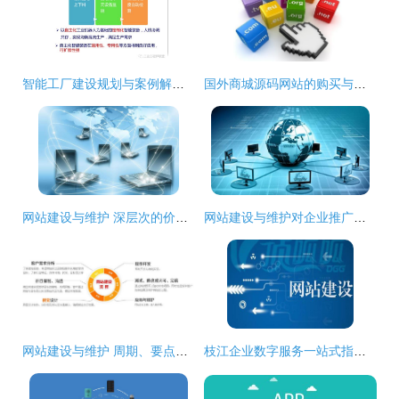
智能工厂建设规划与案例解析及网站建设与维护战略
国外商城源码网站的购买与维护成本分析
网站建设与维护 深层次的价值与意义
网站建设与维护对企业推广的意义
网站建设与维护 周期、要点与价值解析
枝江企业数字服务一站式指南 官网、400电话、微信小程序与APP的开发与运营成本解析