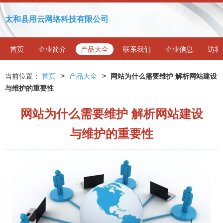
太和县用云网络科技有限公司
首页
企业简介
产品大全
联系我们
企业信息
访客
>
>
当前位置：
首页
产品大全
网站为什么需要维护 解析网站建设
与维护的重要性
网站为什么需要维护 解析网站建设
与维护的重要性